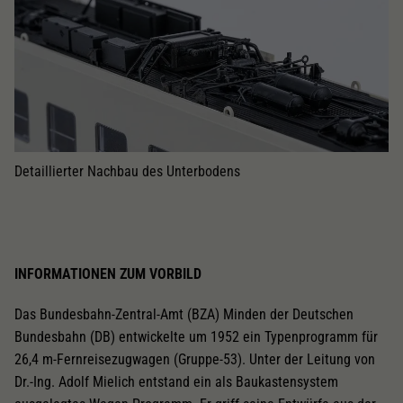
Detaillierter Nachbau des Unterbodens
INFORMATIONEN ZUM VORBILD
Das Bundesbahn-Zentral-Amt (BZA) Minden der Deutschen
Bundesbahn (DB) entwickelte um 1952 ein Typenprogramm für
26,4 m-Fernreisezugwagen (Gruppe-53). Unter der Leitung von
Dr.-Ing. Adolf Mielich entstand ein als Baukastensystem