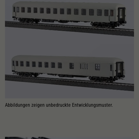
Abbildungen zeigen unbedruckte Entwicklungsmuster.