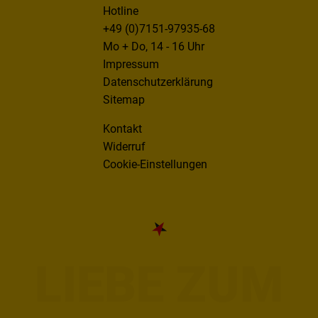
Hotline
+49 (0)7151-97935-68
Mo + Do, 14 - 16 Uhr
Impressum
Datenschutzerklärung
Sitemap
Kontakt
Widerruf
Cookie-Einstellungen
LIEBE ZUM