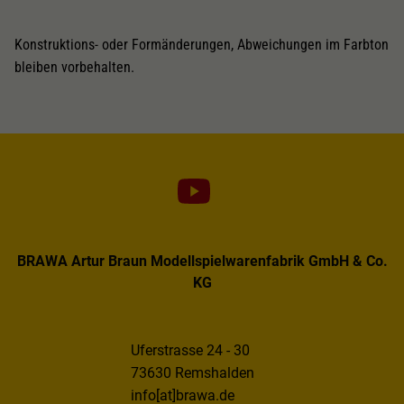
Konstruktions- oder Formänderungen, Abweichungen im Farbton
bleiben vorbehalten.
BRAWA Artur Braun Modellspielwarenfabrik GmbH & Co.
KG
Uferstrasse 24 - 30
73630 Remshalden
info[at]brawa.de