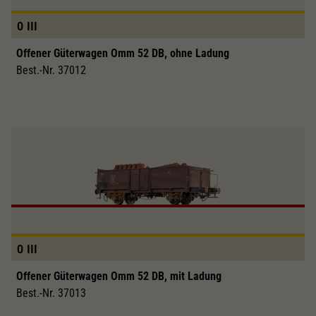
0
III
Offener Güterwagen Omm 52 DB, ohne Ladung
Best.-Nr. 37012
0
III
Offener Güterwagen Omm 52 DB, mit Ladung
Best.-Nr. 37013