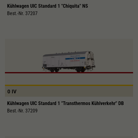
Kühlwagen UIC Standard 1 "Chiquita" NS
Best.-Nr. 37207
0
IV
Kühlwagen UIC Standard 1 "Transthermos Kühlverkehr" DB
Best.-Nr. 37209