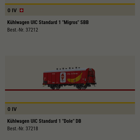
0
IV
Kühlwagen UIC Standard 1 "Migros" SBB
Best.-Nr. 37212
0
IV
Kühlwagen UIC Standard 1 "Dole" DB
Best.-Nr. 37218