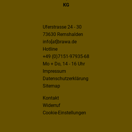
KG
Uferstrasse 24 - 30
73630 Remshalden
info[at]brawa.de
Hotline
+49 (0)7151-97935-68
Mo + Do, 14 - 16 Uhr
Impressum
Datenschutzerklärung
Sitemap
Kontakt
Widerruf
Cookie-Einstellungen