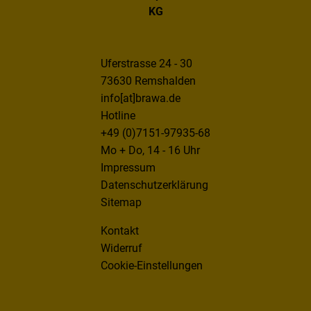
KG
Uferstrasse 24 - 30
73630 Remshalden
info[at]brawa.de
Hotline
+49 (0)7151-97935-68
Mo + Do, 14 - 16 Uhr
Impressum
Datenschutzerklärung
Sitemap
Kontakt
Widerruf
Cookie-Einstellungen