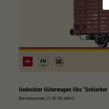
H0
Gedeckter Güterwagen Gbs "Schierker 
Betriebsnummer: 21 50 150 2869-3