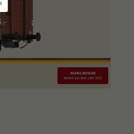
g
BRAWA MUSEUM
Modell aus dem Jahr 2022