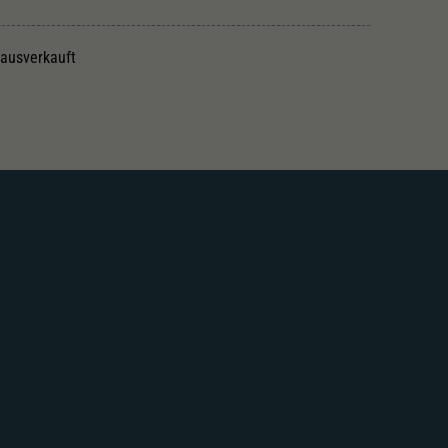
 ausverkauft