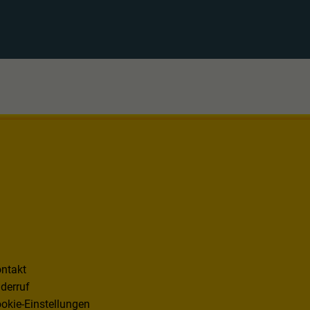
ntakt
derruf
okie-Einstellungen