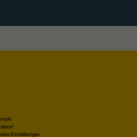
ntakt
derruf
okie-Einstellungen