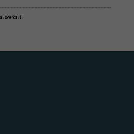
 ausverkauft