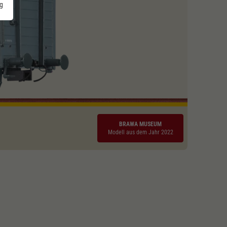
g
BRAWA MUSEUM
Modell aus dem Jahr 2022