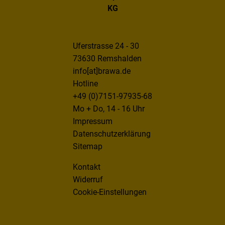
KG
Uferstrasse 24 - 30
73630 Remshalden
info[at]brawa.de
Hotline
+49 (0)7151-97935-68
Mo + Do, 14 - 16 Uhr
Impressum
Datenschutzerklärung
Sitemap
Kontakt
Widerruf
Cookie-Einstellungen