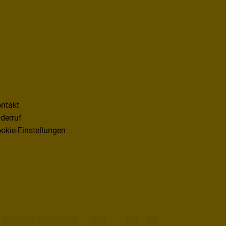
ntakt
derruf
okie-Einstellungen