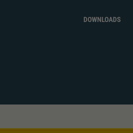
DOWNLOADS