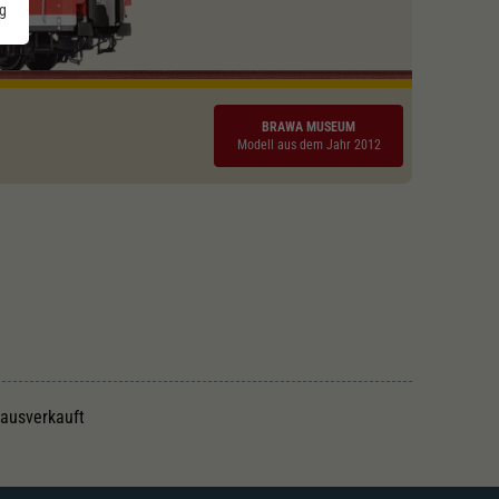
g
BRAWA MUSEUM
Modell aus dem Jahr 2012
 ausverkauft