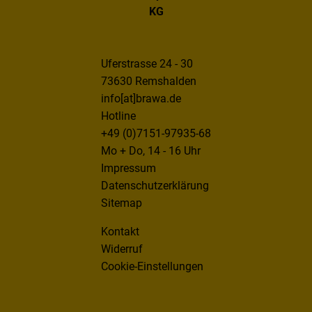
KG
Uferstrasse 24 - 30
73630 Remshalden
info[at]brawa.de
Hotline
+49 (0)7151-97935-68
Mo + Do, 14 - 16 Uhr
Impressum
Datenschutzerklärung
Sitemap
Kontakt
Widerruf
Cookie-Einstellungen