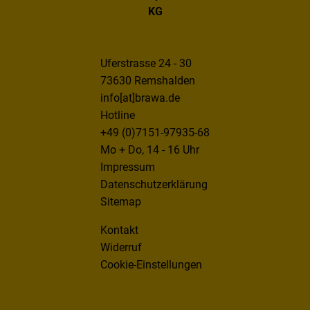
KG
Uferstrasse 24 - 30
73630 Remshalden
info[at]brawa.de
Hotline
+49 (0)7151-97935-68
Mo + Do, 14 - 16 Uhr
Impressum
Datenschutzerklärung
Sitemap
Kontakt
Widerruf
Cookie-Einstellungen