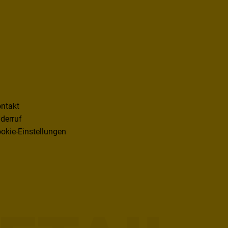
ntakt
derruf
okie-Einstellungen