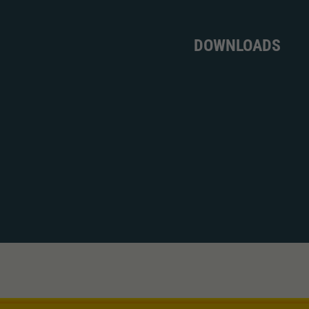
DOWNLOADS