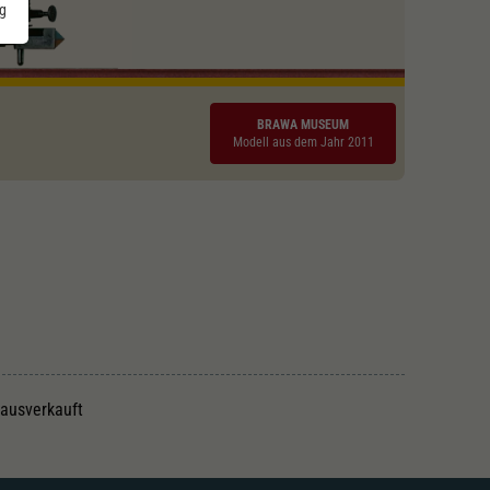
g
BRAWA MUSEUM
Modell aus dem Jahr 2011
 ausverkauft