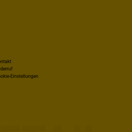
ntakt
derruf
okie-Einstellungen