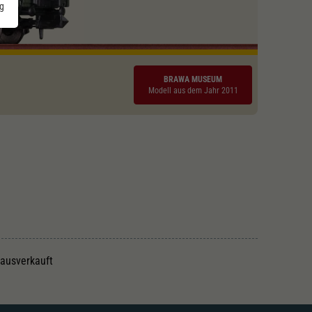
g
BRAWA MUSEUM
Modell aus dem Jahr 2011
 ausverkauft