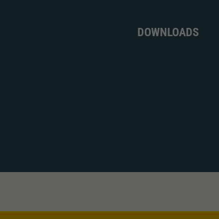
DOWNLOADS