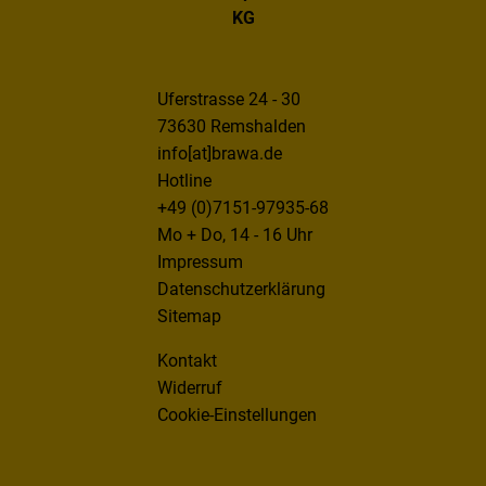
KG
Uferstrasse 24 - 30
73630 Remshalden
info[at]brawa.de
Hotline
+49 (0)7151-97935-68
Mo + Do, 14 - 16 Uhr
Impressum
Datenschutzerklärung
Sitemap
Kontakt
Widerruf
Cookie-Einstellungen