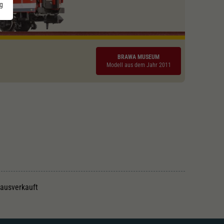
g
BRAWA MUSEUM
Modell aus dem Jahr 2011
 ausverkauft