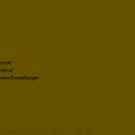
ntakt
derruf
okie-Einstellungen