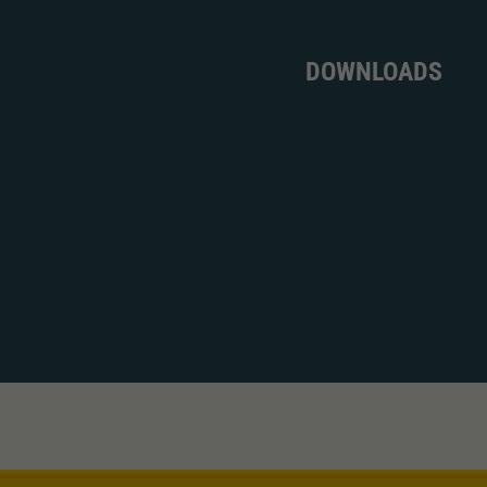
DOWNLOADS