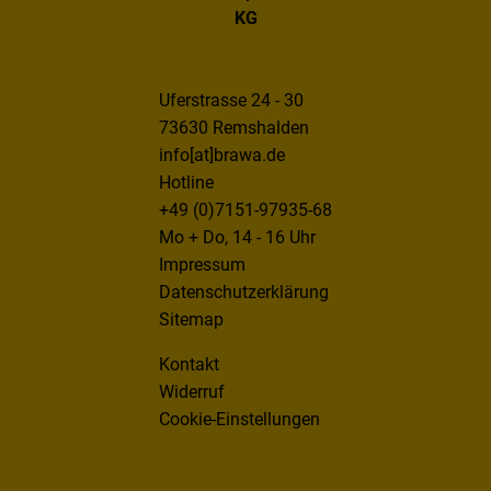
KG
Uferstrasse 24 - 30
73630 Remshalden
info[at]brawa.de
Hotline
+49 (0)7151-97935-68
Mo + Do, 14 - 16 Uhr
Impressum
Datenschutzerklärung
Sitemap
Kontakt
Widerruf
Cookie-Einstellungen