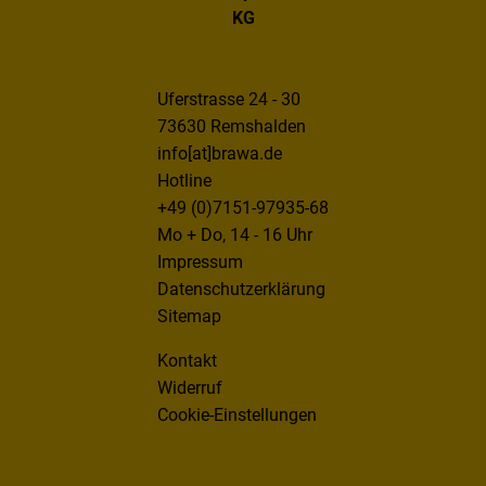
KG
Uferstrasse 24 - 30
73630 Remshalden
info[at]brawa.de
Hotline
+49 (0)7151-97935-68
Mo + Do, 14 - 16 Uhr
Impressum
Datenschutzerklärung
Sitemap
Kontakt
Widerruf
Cookie-Einstellungen