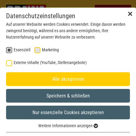
✕
Datenschutzeinstellungen
Auf unserer Webseite werden Cookies verwendet. Einige davon werden
zwingend benötigt, während es uns andere ermöglichen, Ihre
Nutzererfahrung auf unserer Webseite zu verbessern.
Essenziell
Marketing
Externe Inhalte (YouTube, Stellenangebote)
Alle akzeptieren
Speichern & schließen
Nur essenzielle Cookies akzeptieren
Weitere Informationen anzeigen
Essenziell