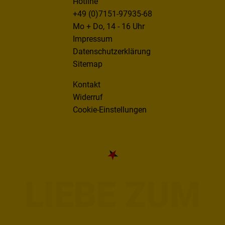
Hotline
+49 (0)7151-97935-68
Mo + Do, 14 - 16 Uhr
Impressum
Datenschutzerklärung
Sitemap
Kontakt
Widerruf
Cookie-Einstellungen
LIEBE ZUM