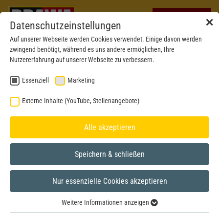
✕
Datenschutzeinstellungen
Auf unserer Webseite werden Cookies verwendet. Einige davon werden
zwingend benötigt, während es uns andere ermöglichen, Ihre
Nutzererfahrung auf unserer Webseite zu verbessern.
Essenziell
Marketing
Externe Inhalte (YouTube, Stellenangebote)
Alle akzeptieren
Speichern & schließen
Nur essenzielle Cookies akzeptieren
Weitere Informationen anzeigen
Essenziell