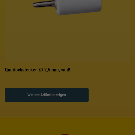
Querlochstecker, ∅ 2,5 mm, weiß
Weitere Artikel anzeigen