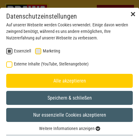
✕
Datenschutzeinstellungen
Auf unserer Webseite werden Cookies verwendet. Einige davon werden
zwingend benötigt, während es uns andere ermöglichen, Ihre
Nutzererfahrung auf unserer Webseite zu verbessern.
Essenziell
Marketing
Externe Inhalte (YouTube, Stellenangebote)
Alle akzeptieren
Speichern & schließen
Nur essenzielle Cookies akzeptieren
Weitere Informationen anzeigen
Essenziell