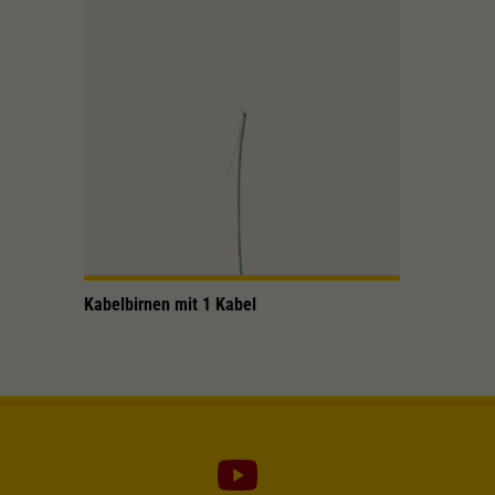
Kabelbirnen mit 1 Kabel