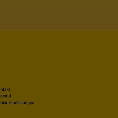
ntakt
derruf
okie-Einstellungen