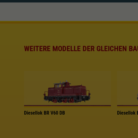
WEITERE MODELLE DER GLEICHEN BA
Diesellok BR V60 DB
Diesellok