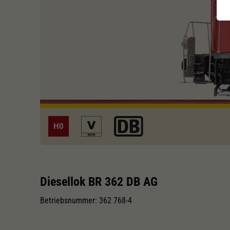
H0
Diesellok BR 362 DB AG
Betriebsnummer: 362 768-4