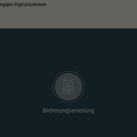
ängigen Digitalsystemen
Bedienungsanleitung