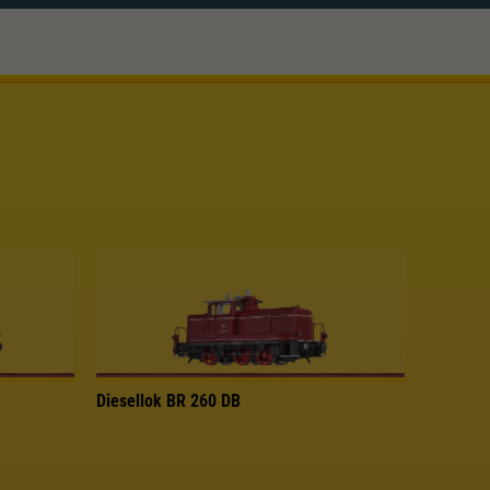
Diesellok BR 260 DB