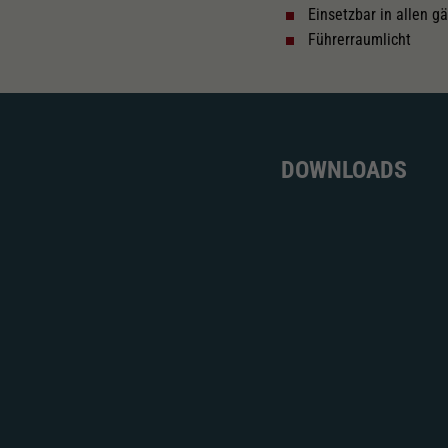
Einsetzbar in allen g
Führerraumlicht
DOWNLOADS