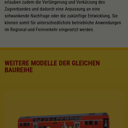
erlauben zudem die Verlängerung und Verkürzung des
Zugverbandes und dadurch eine Anpassung an eine
schwankende Nachfrage oder die zukünftige Entwicklung. Sie
können somit für unterschiedlichste betriebliche Anwendungen
im Regional-und Fernverkehr eingesetzt werden.
WEITERE MODELLE DER GLEICHEN
BAUREIHE