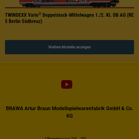
®
TWINDEXX Vario
Doppelstock-Mittelwagen 1./2. Kl. DB AG (RE
5 Berlin Südkreuz)
Weitere Modelle anzeigen
BRAWA Artur Braun Modellspielwarenfabrik GmbH & Co.
KG