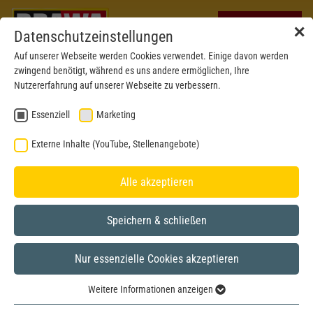
✕
Datenschutzeinstellungen
Auf unserer Webseite werden Cookies verwendet. Einige davon werden
zwingend benötigt, während es uns andere ermöglichen, Ihre
Nutzererfahrung auf unserer Webseite zu verbessern.
Essenziell
Marketing
Externe Inhalte (YouTube, Stellenangebote)
Alle akzeptieren
Speichern & schließen
Nur essenzielle Cookies akzeptieren
Neu 2026
H0
Weitere Informationen anzeigen
Essenziell