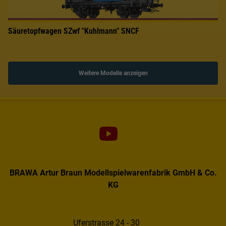
Säuretopfwagen SZwf "Kuhlmann" SNCF
Weitere Modelle anzeigen
BRAWA Artur Braun Modellspielwarenfabrik GmbH & Co.
KG
Uferstrasse 24 - 30