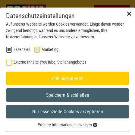
✕
Datenschutzeinstellungen
Auf unserer Webseite werden Cookies verwendet. Einige davon werden
zwingend benötigt, während es uns andere ermöglichen, Ihre
Nutzererfahrung auf unserer Webseite zu verbessern.
Essenziell
Marketing
Externe Inhalte (YouTube, Stellenangebote)
Alle akzeptieren
Speichern & schließen
Nur essenzielle Cookies akzeptieren
H0
Weitere Informationen anzeigen
Essenziell