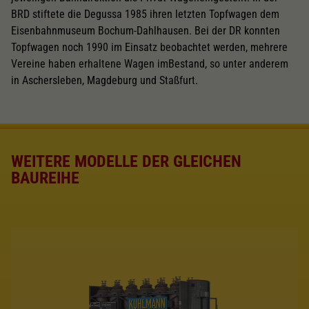
BRD stiftete die Degussa 1985 ihren letzten Topfwagen dem
Eisenbahnmuseum Bochum-Dahlhausen. Bei der DR konnten
Topfwagen noch 1990 im Einsatz beobachtet werden, mehrere
Vereine haben erhaltene Wagen imBestand, so unter anderem
in Aschersleben, Magdeburg und Staßfurt.
WEITERE MODELLE DER GLEICHEN
BAUREIHE