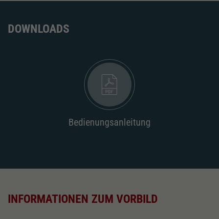
DOWNLOADS
Bedienungsanleitung
INFORMATIONEN ZUM VORBILD