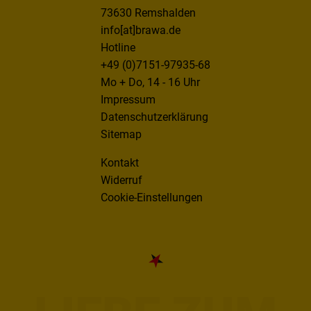
73630 Remshalden
info[at]brawa.de
Hotline
+49 (0)7151-97935-68
Mo + Do, 14 - 16 Uhr
Impressum
Datenschutzerklärung
Sitemap
Kontakt
Widerruf
Cookie-Einstellungen