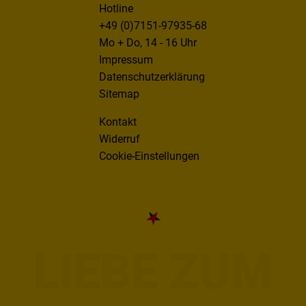
Hotline
+49 (0)7151-97935-68
Mo + Do, 14 - 16 Uhr
Impressum
Datenschutzerklärung
Sitemap
Kontakt
Widerruf
Cookie-Einstellungen
LIEBE ZUM