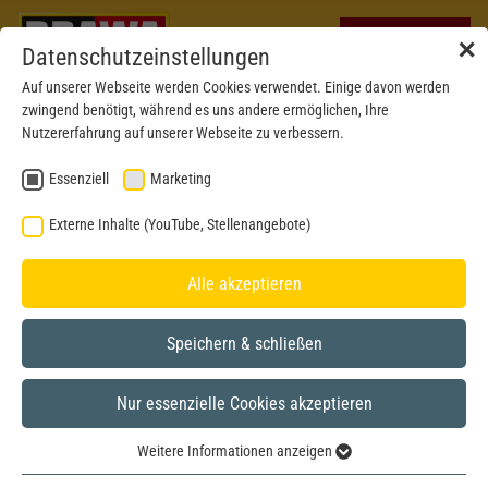
✕
Datenschutzeinstellungen
Auf unserer Webseite werden Cookies verwendet. Einige davon werden
zwingend benötigt, während es uns andere ermöglichen, Ihre
Nutzererfahrung auf unserer Webseite zu verbessern.
Essenziell
Marketing
Externe Inhalte (YouTube, Stellenangebote)
Alle akzeptieren
Speichern & schließen
Nur essenzielle Cookies akzeptieren
H0
Weitere Informationen anzeigen
Essenziell