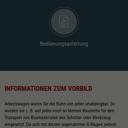
Bedienungsanleitung
INFORMATIONEN ZUM VORBILD
Arbeitswagen waren für die Bahn von jeher unabdingbar. So
wurden sie z. B. auf jeder noch so kleinen Baustelle für den
Transport von Baumaterialen wie Schotter oder Werkzeug
eingesetzt. Da sich mit diesen sogenannten X-Wagen jedoch