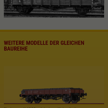
WEITERE MODELLE DER GLEICHEN
BAUREIHE