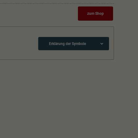
zum Shop
Erklärung der Symbole
Schliessen