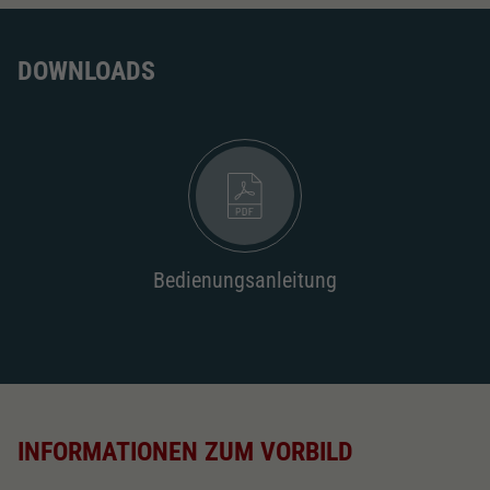
DOWNLOADS
Bedienungsanleitung
INFORMATIONEN ZUM VORBILD