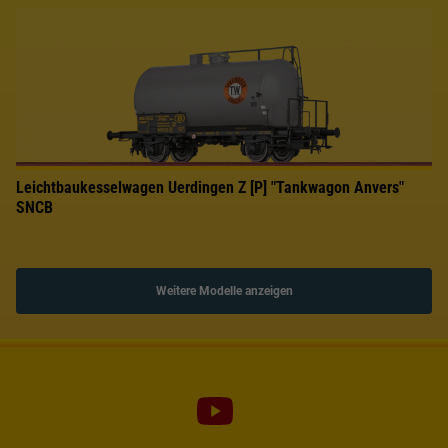
Leichtbaukesselwagen Uerdingen Z [P] "Tankwagon Anvers"
SNCB
Weitere Modelle anzeigen