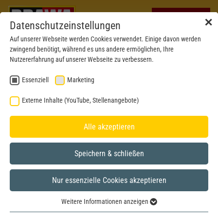
✕
Datenschutzeinstellungen
Auf unserer Webseite werden Cookies verwendet. Einige davon werden
zwingend benötigt, während es uns andere ermöglichen, Ihre
Nutzererfahrung auf unserer Webseite zu verbessern.
Essenziell
Marketing
Externe Inhalte (YouTube, Stellenangebote)
Alle akzeptieren
Speichern & schließen
Nur essenzielle Cookies akzeptieren
H0
Weitere Informationen anzeigen
Essenziell