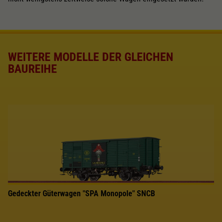
WEITERE MODELLE DER GLEICHEN
BAUREIHE
Gedeckter Güterwagen "SPA Monopole" SNCB