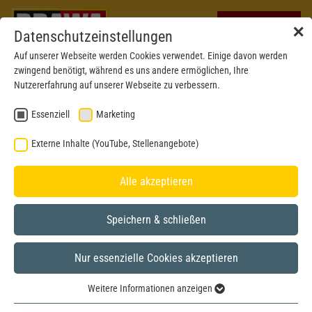
✕
Datenschutzeinstellungen
Auf unserer Webseite werden Cookies verwendet. Einige davon werden
zwingend benötigt, während es uns andere ermöglichen, Ihre
Nutzererfahrung auf unserer Webseite zu verbessern.
Essenziell
Marketing
Externe Inhalte (YouTube, Stellenangebote)
Alle akzeptieren
Speichern & schließen
Nur essenzielle Cookies akzeptieren
H0
Weitere Informationen anzeigen
Essenziell