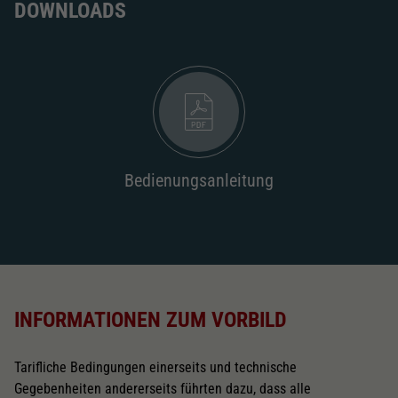
DOWNLOADS
Bedienungsanleitung
INFORMATIONEN ZUM VORBILD
Tarifliche Bedingungen einerseits und technische
Gegebenheiten andererseits führten dazu, dass alle