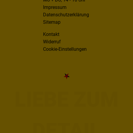
Impressum
Datenschutzerklärung
Sitemap
Kontakt
Widerruf
Cookie-Einstellungen
LIEBE ZUM
DETAIL