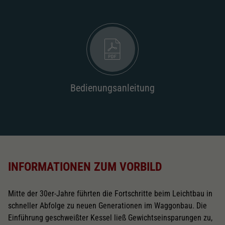
Bedienungsanleitung
INFORMATIONEN ZUM VORBILD
Mitte der 30er-Jahre führten die Fortschritte beim Leichtbau in
schneller Abfolge zu neuen Generationen im Waggonbau. Die
Einführung geschweißter Kessel ließ Gewichtseinsparungen zu,