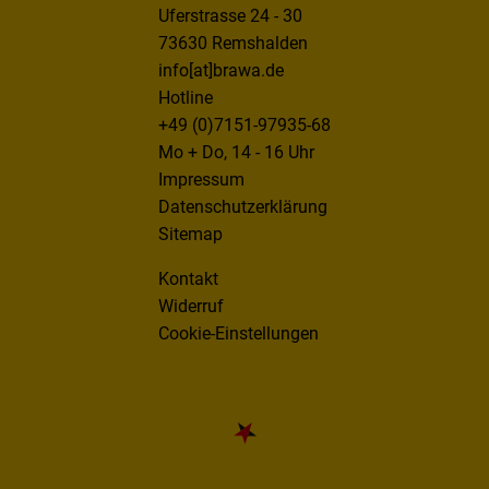
Uferstrasse 24 - 30
73630 Remshalden
info[at]brawa.de
Hotline
+49 (0)7151-97935-68
Mo + Do, 14 - 16 Uhr
Impressum
Datenschutzerklärung
Sitemap
Kontakt
Widerruf
Cookie-Einstellungen