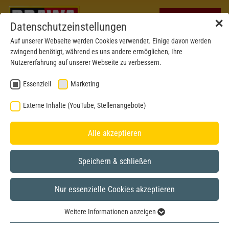
✕
Datenschutzeinstellungen
Auf unserer Webseite werden Cookies verwendet. Einige davon werden
zwingend benötigt, während es uns andere ermöglichen, Ihre
Nutzererfahrung auf unserer Webseite zu verbessern.
Essenziell
Marketing
Externe Inhalte (YouTube, Stellenangebote)
Alle akzeptieren
Speichern & schließen
Nur essenzielle Cookies akzeptieren
H0
Weitere Informationen anzeigen
Essenziell