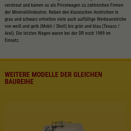
verstreut und kamen so als Privatwagen zu zahlreichen Firmen
der Mineralölindustrie. Neben den klassischen Anstrichen in
grau und schwarz erhielten viele auch auffällige Werbeanstriche
von weiß und gelb (Mobil / Shell) bis grün und blau (Texaco /
Aral). Die letzten Wagen waren bei der DR noch 1989 im
Einsatz.
WEITERE MODELLE DER GLEICHEN
BAUREIHE