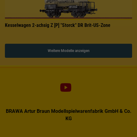
Kesselwagen 2-achsig Z [P] "Storck" DR Brit-US-Zone
Weitere Modelle anzeigen
BRAWA Artur Braun Modellspielwarenfabrik GmbH & Co.
KG