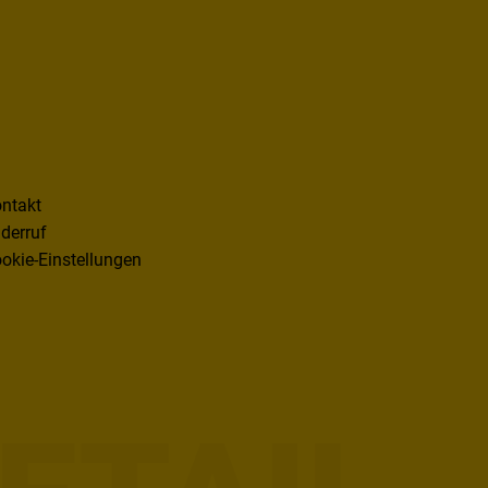
ntakt
derruf
okie-Einstellungen