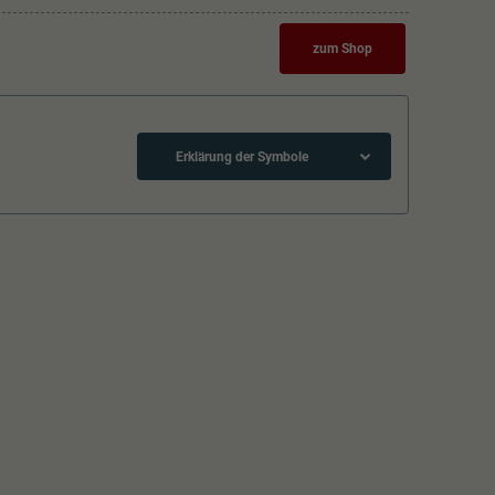
zum Shop
Erklärung der Symbole
Schliessen