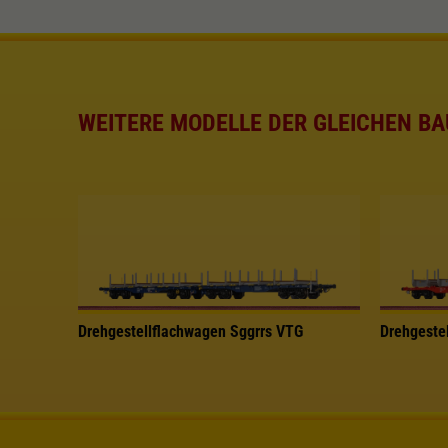
WEITERE MODELLE DER GLEICHEN BA
Drehgestellflachwagen Sggrrs VTG
Drehgeste