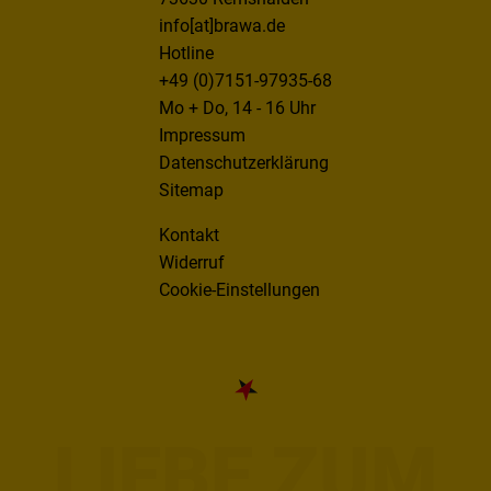
info[at]brawa.de
Hotline
+49 (0)7151-97935-68
Mo + Do, 14 - 16 Uhr
Impressum
Datenschutzerklärung
Sitemap
Kontakt
Widerruf
Cookie-Einstellungen
LIEBE ZUM