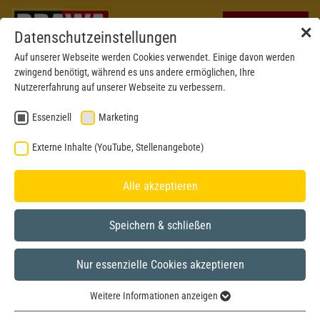
✕
Datenschutzeinstellungen
Auf unserer Webseite werden Cookies verwendet. Einige davon werden
zwingend benötigt, während es uns andere ermöglichen, Ihre
Nutzererfahrung auf unserer Webseite zu verbessern.
Essenziell
Marketing
Externe Inhalte (YouTube, Stellenangebote)
Alle akzeptieren
Speichern & schließen
Nur essenzielle Cookies akzeptieren
H0
Weitere Informationen anzeigen
Essenziell