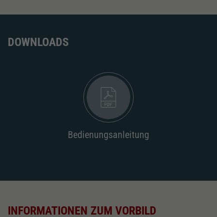
DOWNLOADS
Bedienungsanleitung
INFORMATIONEN ZUM VORBILD