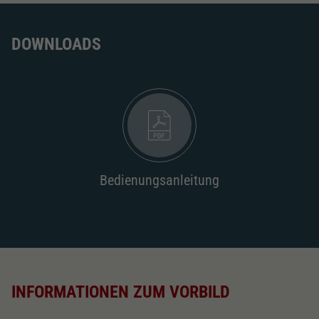
DOWNLOADS
Bedienungsanleitung
INFORMATIONEN ZUM VORBILD