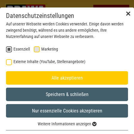
✕
Datenschutzeinstellungen
Auf unserer Webseite werden Cookies verwendet. Einige davon werden
zwingend benötigt, während es uns andere ermöglichen, Ihre
Nutzererfahrung auf unserer Webseite zu verbessern.
Essenziell
Marketing
Externe Inhalte (YouTube, Stellenangebote)
Alle akzeptieren
Speichern & schließen
Nur essenzielle Cookies akzeptieren
H0
Weitere Informationen anzeigen
Essenziell