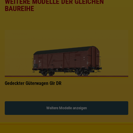
WEITERE MODELLE DER GLEICHEN
BAUREIHE
Gedeckter Güterwagen Glr DR
Weitere Modelle anzeigen