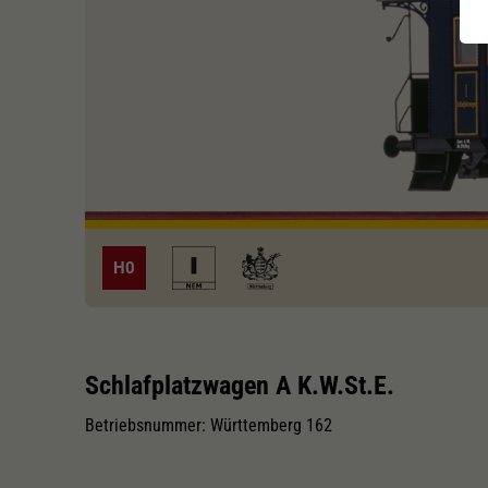
H0
Schlafplatzwagen A K.W.St.E.
Betriebsnummer: Württemberg 162