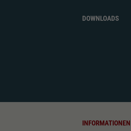
DOWNLOADS
INFORMATIONEN