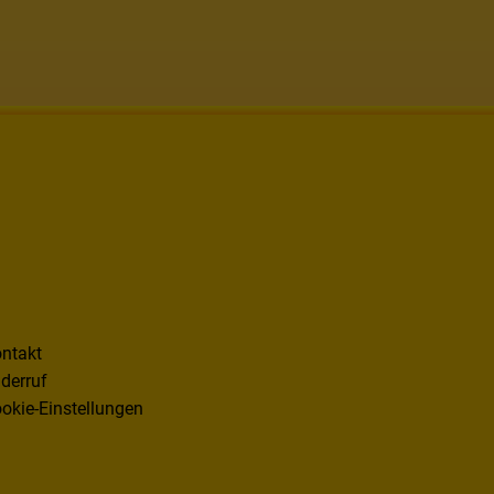
ntakt
derruf
okie-Einstellungen