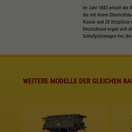
Im Jahr 1883 erhielt die
die mit ihrem Oberlichtda
Klasse und 28 Sitzplätze 
Deutschland ergab sich d
Schlafplatzwagen her, di
WEITERE MODELLE DER GLEICHEN BA