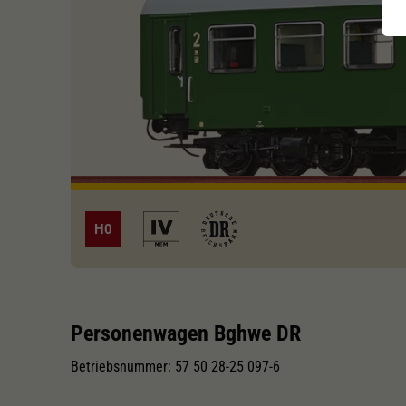
H0
Personenwagen Bghwe DR
Betriebsnummer: 57 50 28-25 097-6