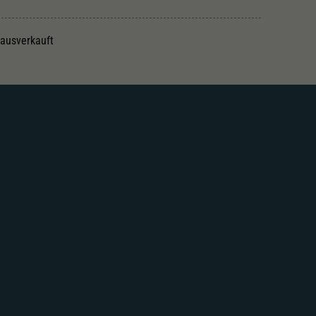
 ausverkauft