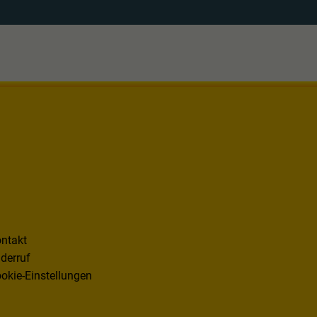
ntakt
derruf
okie-Einstellungen