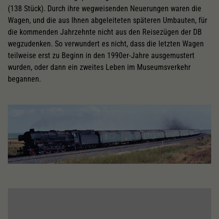
(138 Stück). Durch ihre wegweisenden Neuerungen waren die
Wagen, und die aus Ihnen abgeleiteten späteren Umbauten, für
die kommenden Jahrzehnte nicht aus den Reisezügen der DB
wegzudenken. So verwundert es nicht, dass die letzten Wagen
teilweise erst zu Beginn in den 1990er-Jahre ausgemustert
wurden, oder dann ein zweites Leben im Museumsverkehr
begannen.