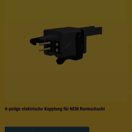
4-polige elektrische Kupplung für NEM Normschacht