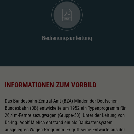
Bedienungsanleitung
INFORMATIONEN ZUM VORBILD
Das Bundesbahn-Zentral-Amt (BZA) Minden der Deutschen
Bundesbahn (DB) entwickelte um 1952 ein Typenprogramm für
26,4 m-Fernreisezugwagen (Gruppe-53). Unter der Leitung von
Dr.-Ing. Adolf Mielich entstand ein als Baukastensystem
ausgelegtes Wagen-Programm. Er griff seine Entwürfe aus der