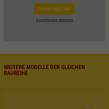
Externen Inhalt laden
Einstellungen anzeigen
WEITERE MODELLE DER GLEICHEN
BAUREIHE