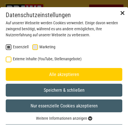
✕
Datenschutzeinstellungen
Auf unserer Webseite werden Cookies verwendet. Einige davon werden
zwingend benötigt, während es uns andere ermöglichen, Ihre
Nutzererfahrung auf unserer Webseite zu verbessern.
Essenziell
Marketing
Externe Inhalte (YouTube, Stellenangebote)
Alle akzeptieren
Speichern & schließen
Nur essenzielle Cookies akzeptieren
Formneuheit 2023
H0
Weitere Informationen anzeigen
Essenziell