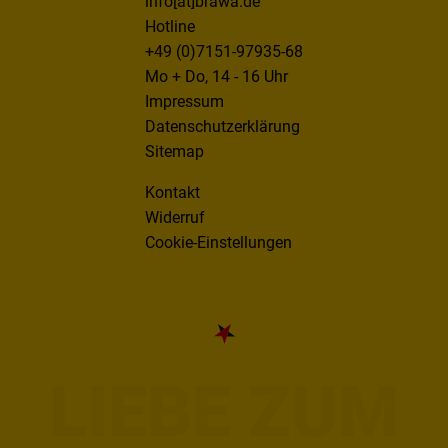
info[at]brawa.de
Hotline
+49 (0)7151-97935-68
Mo + Do, 14 - 16 Uhr
Impressum
Datenschutzerklärung
Sitemap
Kontakt
Widerruf
Cookie-Einstellungen
LIEBE ZUM