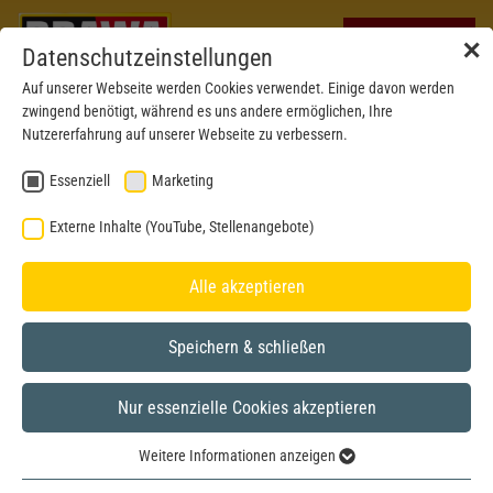
✕
Datenschutzeinstellungen
Auf unserer Webseite werden Cookies verwendet. Einige davon werden
zwingend benötigt, während es uns andere ermöglichen, Ihre
Nutzererfahrung auf unserer Webseite zu verbessern.
Essenziell
Marketing
Externe Inhalte (YouTube, Stellenangebote)
Alle akzeptieren
Speichern & schließen
Nur essenzielle Cookies akzeptieren
Weitere Informationen anzeigen
Essenziell