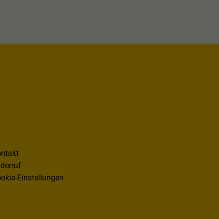
ntakt
derruf
okie-Einstellungen