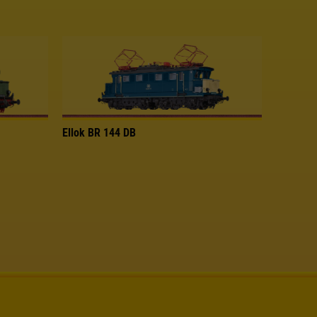
Ellok BR 144 DB