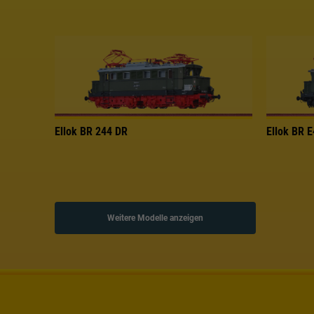
Ellok BR 244 DR
Ellok BR 
Weitere Modelle anzeigen