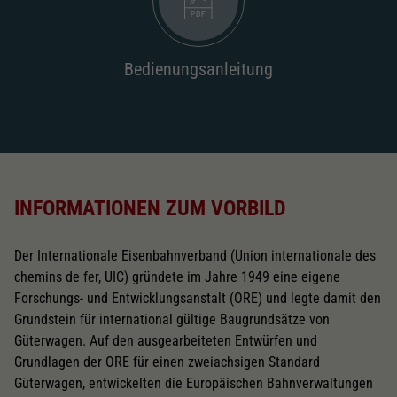
Bedienungsanleitung
INFORMATIONEN ZUM VORBILD
Der Internationale Eisenbahnverband (Union internationale des
chemins de fer, UIC) gründete im Jahre 1949 eine eigene
Forschungs- und Entwicklungsanstalt (ORE) und legte damit den
Grundstein für international gültige Baugrundsätze von
Güterwagen. Auf den ausgearbeiteten Entwürfen und
Grundlagen der ORE für einen zweiachsigen Standard
Güterwagen, entwickelten die Europäischen Bahnverwaltungen