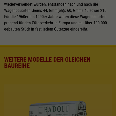
wiederverwendet wurden, entstanden nach und nach die
Wagenbauarten Gmms 44, Gmm(eh)s 60, Gmms 40 sowie 216.
Für die 1960er bis 1990er Jahre waren diese Wagenbauarten
prägend für den Güterverkehr in Europa und mit über 100.000
gebauten Stück in fast jedem Güterzug eingereiht.
WEITERE MODELLE DER GLEICHEN
BAUREIHE