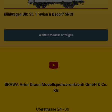
Kühlwagen UIC St. 1 "evian & Badoit" SNCF
Weitere Modelle anzeigen
BRAWA Artur Braun Modellspielwarenfabrik GmbH & Co.
KG
Uferstrasse 24 - 30