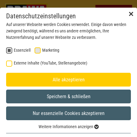
✕
Datenschutzeinstellungen
Auf unserer Webseite werden Cookies verwendet. Einige davon werden
zwingend benötigt, während es uns andere ermöglichen, Ihre
Nutzererfahrung auf unserer Webseite zu verbessern.
Essenziell
Marketing
Externe Inhalte (YouTube, Stellenangebote)
Alle akzeptieren
Speichern & schließen
Nur essenzielle Cookies akzeptieren
N
Weitere Informationen anzeigen
Essenziell
Abb. zeigt H0-Modell