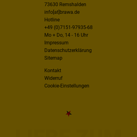
73630 Remshalden
info[at]brawa.de
Hotline
+49 (0)7151-97935-68
Mo + Do, 14 - 16 Uhr
Impressum
Datenschutzerklärung
Sitemap
Kontakt
Widerruf
Cookie-Einstellungen