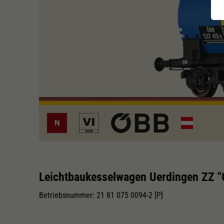
N
Leichtbaukesselwagen Uerdingen ZZ 
Betriebsnummer: 21 81 075 0094-2 [P]