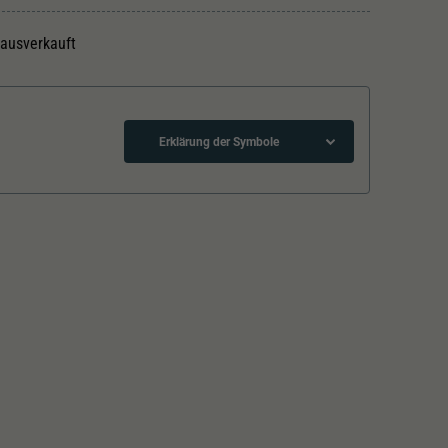
 ausverkauft
Erklärung der Symbole
Schliessen