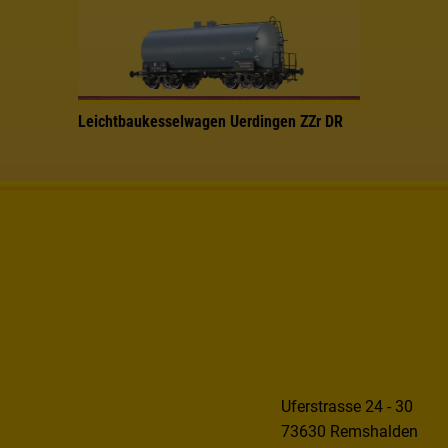
Leichtbaukesselwagen Uerdingen ZZr DR
Uferstrasse 24 - 30
73630 Remshalden