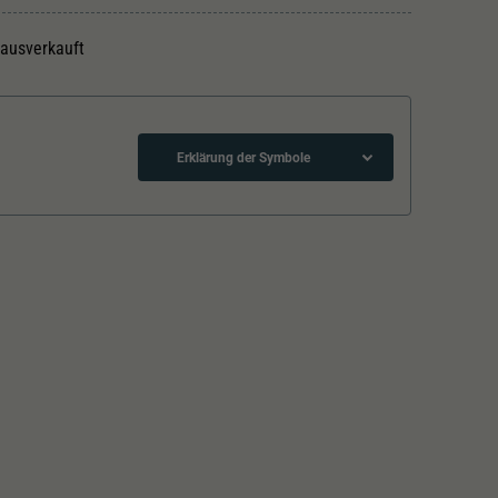
 ausverkauft
Erklärung der Symbole
Schliessen