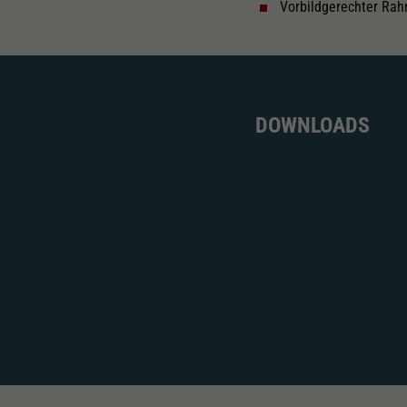
Vorbildgerechter Ra
DOWNLOADS