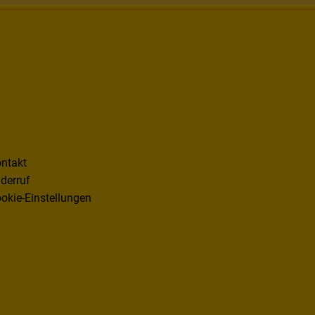
ntakt
derruf
okie-Einstellungen