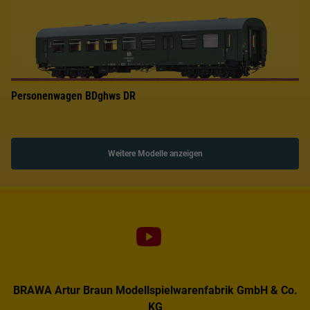
Personenwagen BDghws DR
Weitere Modelle anzeigen
BRAWA Artur Braun Modellspielwarenfabrik GmbH & Co.
KG