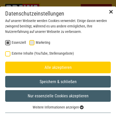
✕
Datenschutzeinstellungen
Auf unserer Webseite werden Cookies verwendet. Einige davon werden
zwingend benötigt, während es uns andere ermöglichen, Ihre
Nutzererfahrung auf unserer Webseite zu verbessern.
Essenziell
Marketing
Externe Inhalte (YouTube, Stellenangebote)
Alle akzeptieren
Speichern & schließen
Nur essenzielle Cookies akzeptieren
Neu 2026
N
Weitere Informationen anzeigen
Essenziell