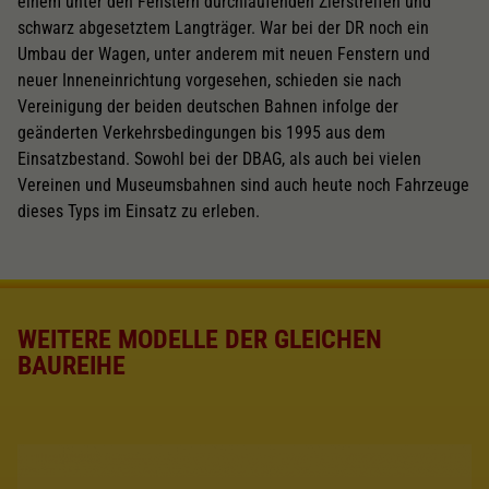
einem unter den Fenstern durchlaufenden Zierstreifen und
schwarz abgesetztem Langträger. War bei der DR noch ein
Umbau der Wagen, unter anderem mit neuen Fenstern und
neuer Inneneinrichtung vorgesehen, schieden sie nach
Vereinigung der beiden deutschen Bahnen infolge der
geänderten Verkehrsbedingungen bis 1995 aus dem
Einsatzbestand. Sowohl bei der DBAG, als auch bei vielen
Vereinen und Museumsbahnen sind auch heute noch Fahrzeuge
dieses Typs im Einsatz zu erleben.
WEITERE MODELLE DER GLEICHEN
BAUREIHE