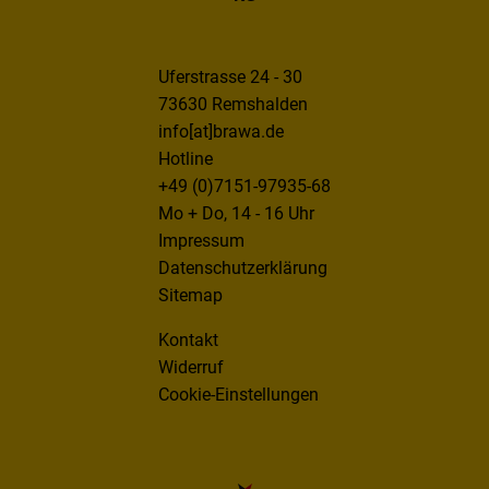
Uferstrasse 24 - 30
73630 Remshalden
info[at]brawa.de
Hotline
+49 (0)7151-97935-68
Mo + Do, 14 - 16 Uhr
Impressum
Datenschutzerklärung
Sitemap
Kontakt
Widerruf
Cookie-Einstellungen