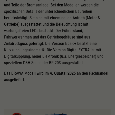
und Teile der Bremsanlage. Bei den Modellen werden die
spezifischen Details der unterschiedlichen Baureihen
berücksichtigt. Sie sind mit einem neuen Antrieb (Motor &
Getriebe) ausgestattet und die Beleuchtung ist mit
wartungsfreien LEDs bestückt. Der Führerstand,
Fahrwerkrahmen und das Getriebegehäuse sind aus
Zinkdruckguss gefertigt. Die Version Basic+ besitzt eine
Kurzkupplungskinematik. Die Version Digital EXTRA ist mit
Digitalkupplung, neuer Elektronik (u.a. Energiespeicher) und
speziellem D&H Sound der BR 203 ausgestattet.
Das BRAWA Modell wird im
4. Quartal 2025
an den Fachhandel
ausgeliefert.