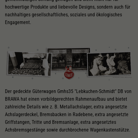
hochwertige Produkte und liebevolle Designs, sondern auch für
nachhaltiges gesellschaftliches, soziales und ökologisches
Engagement.
Der gedeckte Güterwagen Gmhs35 "Lebkuchen-Schmidt" DB von
BRAWA hat einen vorbildgerechten Rahmenaufbau und bietet
zahlreiche Details wie z. B. Metallachslager, extra angesetzte
Achslagerdeckel, Bremsbacken in Radebene, extra angesetzte
Griffstangen, Tritte und Bremsanlage, extra angesetztes
Achsbremsgestänge sowie durchbrochene Wagenkastenstütze.