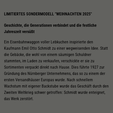
LIMITIERTES SONDERMODELL "WEIHNACHTEN 2025"
Geschichte, die Generationen verbindet und die festliche
Jahreszeit versüßt
Ein Eisenbahnwaggon voller Lebkuchen inspirierte den
Kaufmann Emil Otto Schmidt zu einer wegweisenden Idee. Statt
die Gebäcke, die wohl von einem säumigen Schuldner
stammten, im Laden zu verkaufen, verschickte er sie zu
Sortimenten verpackt direkt nach Hause. Dies führte 1927 zur
Gründung des Nürnberger Unternehmens, das so zu einem der
ersten Versandhäuser Europas wurde. Nach schnellem
Wachstum mit eigener Backstube wurde das Geschäft durch den
Zweiten Weltkrieg schwer getroffen: Schmidt wurde enteignet,
das Werk zerstört.