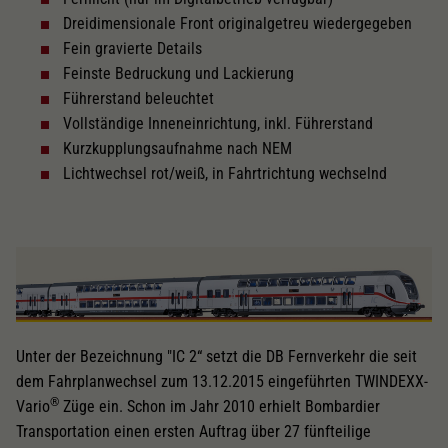
Dreidimensionale Front originalgetreu wiedergegeben
Fein gravierte Details
Feinste Bedruckung und Lackierung
Führerstand beleuchtet
Vollständige Inneneinrichtung, inkl. Führerstand
Kurzkupplungsaufnahme nach NEM
Lichtwechsel rot/weiß, in Fahrtrichtung wechselnd
Unter der Bezeichnung "IC 2“ setzt die DB Fernverkehr die seit
dem Fahrplanwechsel zum 13.12.2015 eingeführten TWINDEXX-
®
Vario
Züge ein. Schon im Jahr 2010 erhielt Bombardier
Transportation einen ersten Auftrag über 27 fünfteilige