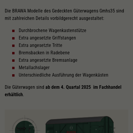
Die BRAWA Modelle des Gedeckten Güterwagens Gmhs35 sind
mit zahlreichen Details vorbildgerecht ausgestaltet:
Durchbrochene Wagenkastenstütze
Extra angesetzte Griffstangen
Extra angesetzte Tritte
Bremsbacken in Radebene
Extra angesetzte Bremsanlage
Metallachslager
Unterschiedliche Ausführung der Wagenkästen
Die Güterwagen sind
ab dem 4. Quartal 2025 im Fachhandel
erhältlich
.