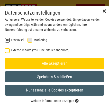
✕
Datenschutzeinstellungen
Auf unserer Webseite werden Cookies verwendet. Einige davon werden
zwingend benötigt, während es uns andere ermöglichen, Ihre
Nutzererfahrung auf unserer Webseite zu verbessern.
Essenziell
Marketing
Externe Inhalte (YouTube, Stellenangebote)
Alle akzeptieren
Speichern & schließen
Nur essenzielle Cookies akzeptieren
Weitere Informationen anzeigen
Essenziell