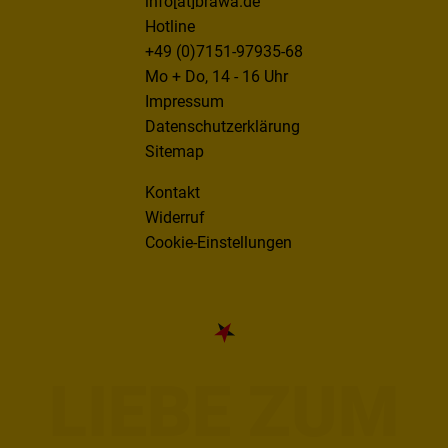
info[at]brawa.de
Hotline
+49 (0)7151-97935-68
Mo + Do, 14 - 16 Uhr
Impressum
Datenschutzerklärung
Sitemap
Kontakt
Widerruf
Cookie-Einstellungen
LIEBE ZUM