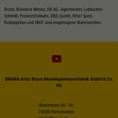
Bosch, Brasserie Meteor, DB AG, Jägermeister, Lebkuchen-
Schmidt, Pressnitztalbahn, ÖBB, Quelle, Ritter Sport,
Rotkäppchen und SNCF sind eingetragene Warenzeichen.
BRAWA Artur Braun Modellspielwarenfabrik GmbH & Co.
KG
Uferstrasse 24 - 30
73630 Remshalden