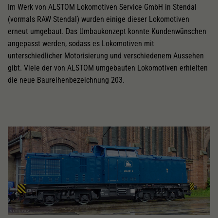
Im Werk von ALSTOM Lokomotiven Service GmbH in Stendal
(vormals RAW Stendal) wurden einige dieser Lokomotiven
erneut umgebaut. Das Umbaukonzept konnte Kundenwünschen
angepasst werden, sodass es Lokomotiven mit
unterschiedlicher Motorisierung und verschiedenem Aussehen
gibt. Viele der von ALSTOM umgebauten Lokomotiven erhielten
die neue Baureihenbezeichnung 203.