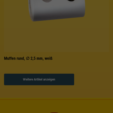
Muffen rund, ∅ 2,5 mm, weiß
Weitere Artikel anzeigen