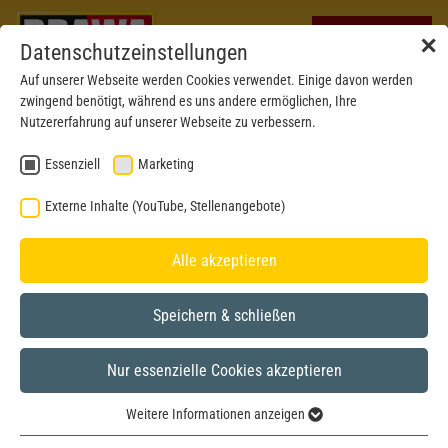
✕
Datenschutzeinstellungen
Auf unserer Webseite werden Cookies verwendet. Einige davon werden
zwingend benötigt, während es uns andere ermöglichen, Ihre
Nutzererfahrung auf unserer Webseite zu verbessern.
Essenziell
Marketing
Externe Inhalte (YouTube, Stellenangebote)
Alle akzeptieren
Speichern & schließen
Nur essenzielle Cookies akzeptieren
Weitere Informationen anzeigen
Essenziell