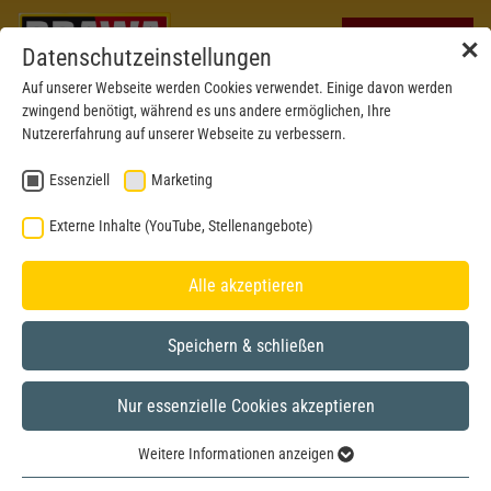
✕
Datenschutzeinstellungen
Auf unserer Webseite werden Cookies verwendet. Einige davon werden
zwingend benötigt, während es uns andere ermöglichen, Ihre
Nutzererfahrung auf unserer Webseite zu verbessern.
Essenziell
Marketing
Externe Inhalte (YouTube, Stellenangebote)
Alle akzeptieren
Speichern & schließen
Nur essenzielle Cookies akzeptieren
Weitere Informationen anzeigen
Essenziell