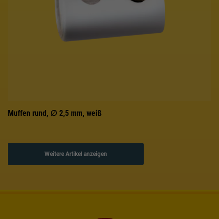
Muffen rund, ∅ 2,5 mm, weiß
Weitere Artikel anzeigen