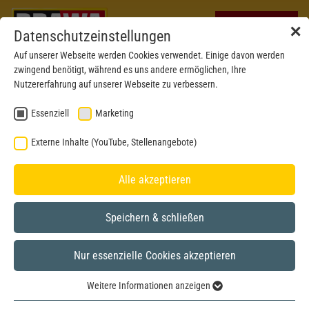
✕
Datenschutzeinstellungen
Auf unserer Webseite werden Cookies verwendet. Einige davon werden
zwingend benötigt, während es uns andere ermöglichen, Ihre
Nutzererfahrung auf unserer Webseite zu verbessern.
Essenziell
Marketing
Externe Inhalte (YouTube, Stellenangebote)
Alle akzeptieren
Speichern & schließen
Nur essenzielle Cookies akzeptieren
Formneuheit 2026
H0
Weitere Informationen anzeigen
Essenziell