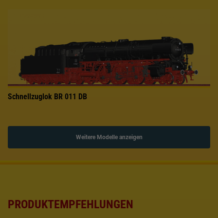
Schnellzuglok BR 011 DB
Weitere Modelle anzeigen
PRODUKTEMPFEHLUNGEN