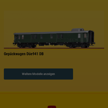
Gepäckwagen Düe941 DB
Weitere Modelle anzeigen