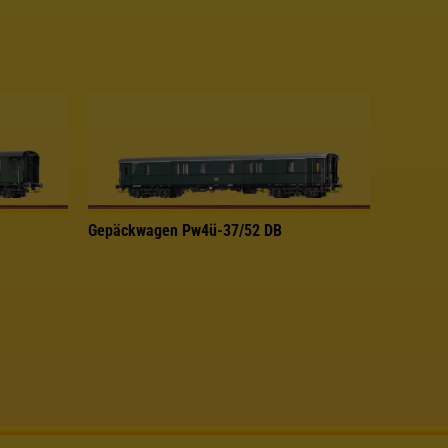
Gepäckwagen Pw4ü-37/52 DB