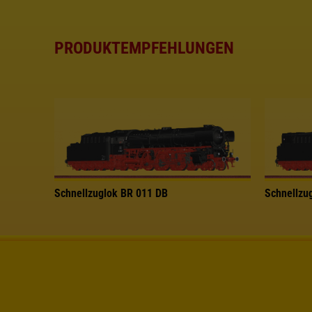
PRODUKTEMPFEHLUNGEN
Schnellzuglok BR 011 DB
Schnellzu