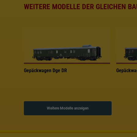
WEITERE MODELLE DER GLEICHEN BA
Gepäckwagen Dge DR
Gepäckwa
Weitere Modelle anzeigen