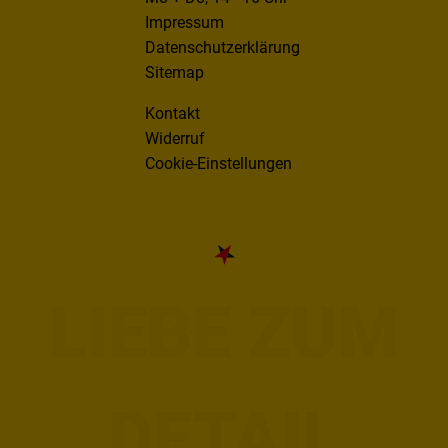
Impressum
Datenschutzerklärung
Sitemap
Kontakt
Widerruf
Cookie-Einstellungen
LIEBE ZUM
DETAIL