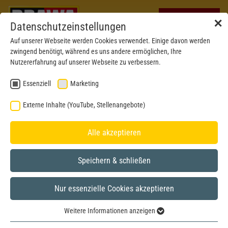
✕
Datenschutzeinstellungen
Auf unserer Webseite werden Cookies verwendet. Einige davon werden
zwingend benötigt, während es uns andere ermöglichen, Ihre
Nutzererfahrung auf unserer Webseite zu verbessern.
Essenziell
Marketing
Externe Inhalte (YouTube, Stellenangebote)
Alle akzeptieren
Speichern & schließen
Nur essenzielle Cookies akzeptieren
H0
Weitere Informationen anzeigen
Essenziell
Betriebsnr. abweichend