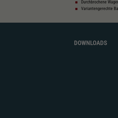
Durchbrochene Wage
Variantengerechte Ba
DOWNLOADS