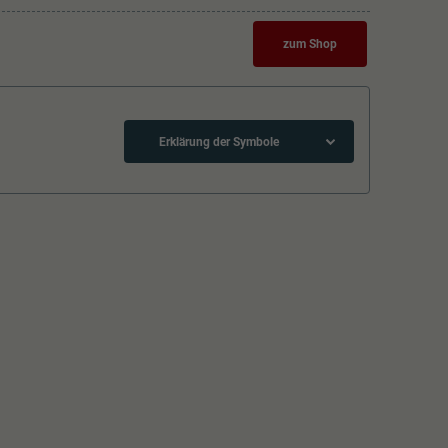
zum Shop
Erklärung der Symbole
Schliessen