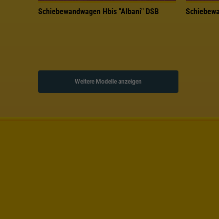
Schiebewandwagen Hbis "Albani" DSB
Schiebewa
Weitere Modelle anzeigen