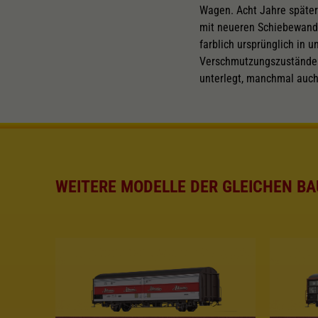
Wagen. Acht Jahre später
mit neueren Schiebewandwa
farblich ursprünglich in 
Verschmutzungszustände i
unterlegt, manchmal auch
WEITERE MODELLE DER GLEICHEN BA