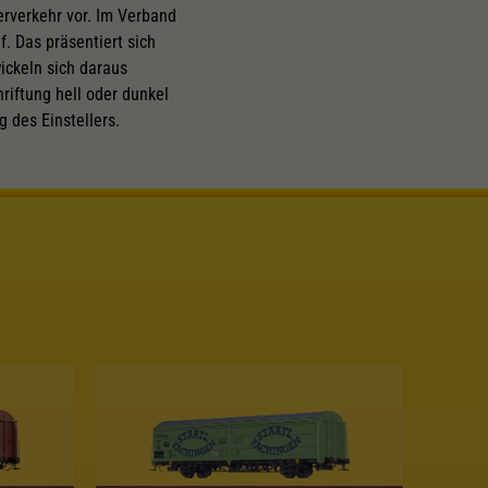
erverkehr vor. Im Verband
. Das präsentiert sich
ickeln sich daraus
riftung hell oder dunkel
 des Einstellers.