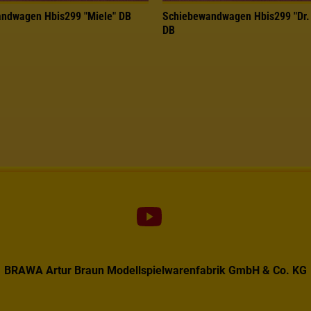
ndwagen Hbis299 "Miele" DB
Schiebewandwagen Hbis299 "Dr.
DB
BRAWA Artur Braun Modellspielwarenfabrik GmbH & Co. KG