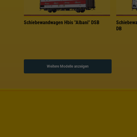
Schiebewandwagen Hbis "Albani" DSB
Schiebewa
DB
Weitere Modelle anzeigen