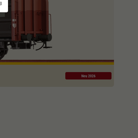
g
Neu 2026