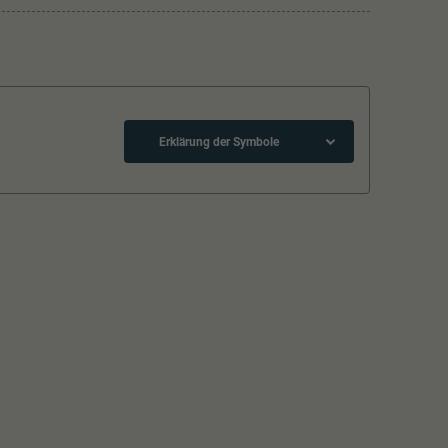
Erklärung der Symbole
Schliessen