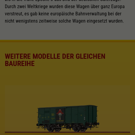
Durch zwei Weltkriege wurden diese Wagen über ganz Europa
verstreut, es gab keine europäische Bahnverwaltung bei der
nicht wenigstens zeitweise solche Wagen eingesetzt wurden.
WEITERE MODELLE DER GLEICHEN
BAUREIHE