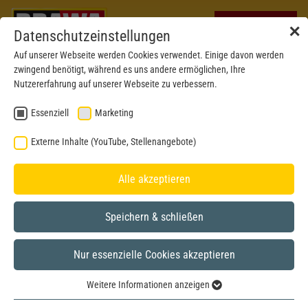
✕
Datenschutzeinstellungen
Auf unserer Webseite werden Cookies verwendet. Einige davon werden
zwingend benötigt, während es uns andere ermöglichen, Ihre
Nutzererfahrung auf unserer Webseite zu verbessern.
Essenziell
Marketing
Externe Inhalte (YouTube, Stellenangebote)
Alle akzeptieren
Speichern & schließen
Nur essenzielle Cookies akzeptieren
H0
Weitere Informationen anzeigen
Essenziell