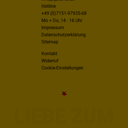
Hotline
+49 (0)7151-97935-68
Mo + Do, 14 - 16 Uhr
Impressum
Datenschutzerklärung
Sitemap
Kontakt
Widerruf
Cookie-Einstellungen
LIEBE ZUM