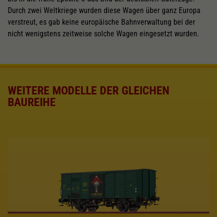
Durch zwei Weltkriege wurden diese Wagen über ganz Europa
verstreut, es gab keine europäische Bahnverwaltung bei der
nicht wenigstens zeitweise solche Wagen eingesetzt wurden.
WEITERE MODELLE DER GLEICHEN
BAUREIHE