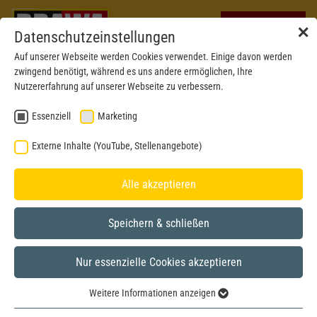
✕
Datenschutzeinstellungen
Auf unserer Webseite werden Cookies verwendet. Einige davon werden
zwingend benötigt, während es uns andere ermöglichen, Ihre
Nutzererfahrung auf unserer Webseite zu verbessern.
Essenziell
Marketing
Externe Inhalte (YouTube, Stellenangebote)
Alle akzeptieren
Speichern & schließen
Nur essenzielle Cookies akzeptieren
H0
Weitere Informationen anzeigen
Essenziell