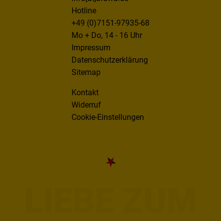
Hotline
+49 (0)7151-97935-68
Mo + Do, 14 - 16 Uhr
Impressum
Datenschutzerklärung
Sitemap
Kontakt
Widerruf
Cookie-Einstellungen
LIEBE ZUM